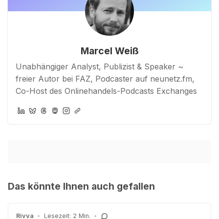
Marcel Weiß
Unabhängiger Analyst, Publizist & Speaker ~
freier Autor bei FAZ, Podcaster auf neunetz.fm,
Co-Host des Onlinehandels-Podcasts Exchanges
Das könnte Ihnen auch gefallen
Rivva
•
Lesezeit: 2 Min.
•