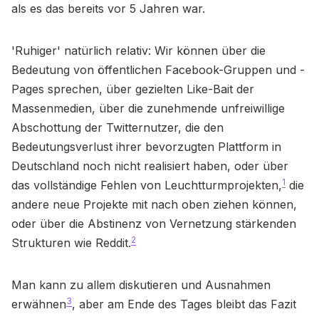
als es das bereits vor 5 Jahren war.
'Ruhiger' natürlich relativ: Wir können über die
Bedeutung von öffentlichen Facebook-Gruppen und -
Pages sprechen, über gezielten Like-Bait der
Massenmedien, über die zunehmende unfreiwillige
Abschottung der Twitternutzer, die den
Bedeutungsverlust ihrer bevorzugten Plattform in
Deutschland noch nicht realisiert haben, oder über
1
das vollständige Fehlen von Leuchtturmprojekten,
die
andere neue Projekte mit nach oben ziehen können,
oder über die Abstinenz von Vernetzung stärkenden
2
Strukturen wie Reddit.
Man kann zu allem diskutieren und Ausnahmen
3
erwähnen
, aber am Ende des Tages bleibt das Fazit