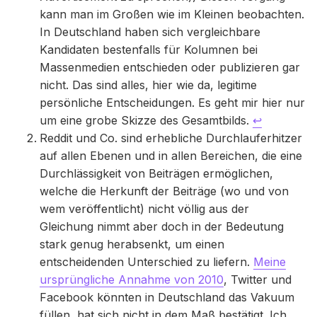
kann man im Großen wie im Kleinen beobachten.
In Deutschland haben sich vergleichbare
Kandidaten bestenfalls für Kolumnen bei
Massenmedien entschieden oder publizieren gar
nicht. Das sind alles, hier wie da, legitime
persönliche Entscheidungen. Es geht mir hier nur
um eine grobe Skizze des Gesamtbilds.
↩
Reddit und Co. sind erhebliche Durchlauferhitzer
auf allen Ebenen und in allen Bereichen, die eine
Durchlässigkeit von Beiträgen ermöglichen,
welche die Herkunft der Beiträge (wo und von
wem veröffentlicht) nicht völlig aus der
Gleichung nimmt aber doch in der Bedeutung
stark genug herabsenkt, um einen
entscheidenden Unterschied zu liefern.
Meine
ursprüngliche Annahme von 2010
, Twitter und
Facebook könnten in Deutschland das Vakuum
füllen, hat sich nicht in dem Maß bestätigt. Ich