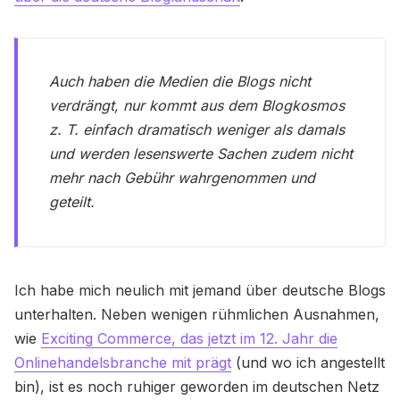
Auch haben die Medien die Blogs nicht
verdrängt, nur kommt aus dem Blogkosmos
z. T. einfach dramatisch weniger als damals
und werden lesenswerte Sachen zudem nicht
mehr nach Gebühr wahrgenommen und
geteilt.
Ich habe mich neulich mit jemand über deutsche Blogs
unterhalten. Neben wenigen rühmlichen Ausnahmen,
wie
Exciting Commerce, das jetzt im 12. Jahr die
Onlinehandelsbranche mit prägt
(und wo ich angestellt
bin), ist es noch ruhiger geworden im deutschen Netz