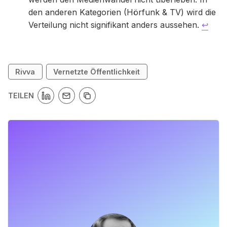
den anderen Kategorien (Hörfunk & TV) wird die
Verteilung nicht signifikant anders aussehen.
↩
Rivva
Vernetzte Öffentlichkeit
TEILEN