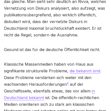
das gleiche. Man sieht sehr deutlich an Rivva, welches
Vernetzung von Diskurs analysiert, also aufzeigt, was
publikationsübergreifend, also wirklich öffentlich,
diskutiert wird, dass der vernetzte Diskurs in
Deutschland maximal bruchstückhaft existiert. Er ist
nicht die Regel, sondern die Ausnahme.
Gesund ist das für die deutsche Öffentlichkeit nicht.
Klassische Massenmedien haben von Haus aus
signifikante strukturelle Probleme,
die bekannt sind
.
Diese Probleme verstärken sich weiter mit den
4
wachsenden Herausforderungen
auf der
Geschäftsseite, ebenfalls etwas, das vor allem
in
Deutschland bekannt
ist. Die öffentlich-rechtlichen
Medien orientieren sich zu stark am klassischen
Medienmuster und arbeiten online mit zwei hinter dem