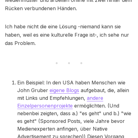
Rücken verbundenen Händen.
Ich habe nicht die eine Lösung -niemand kann sie
haben, weil es eine kulturelle Frage ist-, ich sehe nur
das Problem.
Ein Beispiel: In den USA haben Menschen wie
John Gruber
eigene Blogs
aufgebaut, die, allein
mit Links und Empfehlungen,
andere
Einzelpersonenprojekte
ermöglichten. (Und
nebenbei zeigten, dass a.) "es geht" und b.) "wie
es geht" (Sponsored Posts, viele Jahre bevor
Medienexperten anfingen, über Native
Advertisement zu sprechen)) Diesen Vorgang