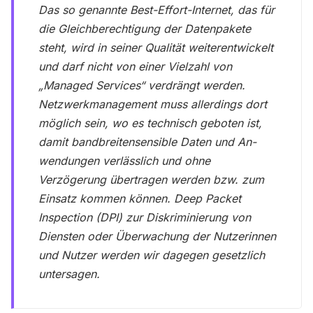
Das so genannte Best-Effort-Internet, das für
die Gleichberechtigung der Datenpakete
steht, wird in seiner Qualität weiterentwickelt
und darf nicht von einer Vielzahl von
„Managed Services“ verdrängt werden.
Netzwerkmanagement muss allerdings dort
möglich sein, wo es technisch geboten ist,
damit bandbreitensensible Daten und An-
wendungen verlässlich und ohne
Verzögerung übertragen werden bzw. zum
Einsatz kommen können. Deep Packet
Inspection (DPI) zur Diskriminierung von
Diensten oder Überwachung der Nutzerinnen
und Nutzer werden wir dagegen gesetzlich
untersagen.