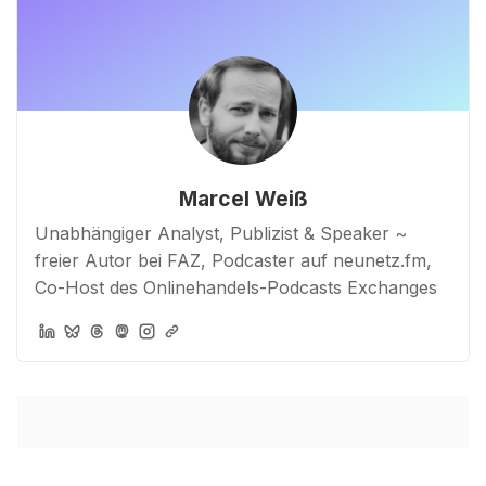
Marcel Weiß
Unabhängiger Analyst, Publizist & Speaker ~
freier Autor bei FAZ, Podcaster auf neunetz.fm,
Co-Host des Onlinehandels-Podcasts Exchanges