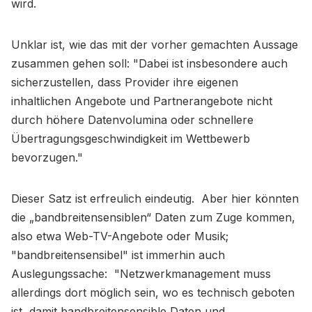
wird.
Unklar ist, wie das mit der vorher gemachten Aussage
zusammen gehen soll: "Dabei ist insbesondere auch
sicherzustellen, dass Provider ihre eigenen
inhaltlichen Angebote und Partnerangebote nicht
durch höhere Datenvolumina oder schnellere
Übertragungsgeschwindigkeit im Wettbewerb
bevorzugen."
Dieser Satz ist erfreulich eindeutig. Aber hier könnten
die „bandbreitensensiblen“ Daten zum Zuge kommen,
also etwa Web-TV-Angebote oder Musik;
"bandbreitensensibel" ist immerhin auch
Auslegungssache: "Netzwerkmanagement muss
allerdings dort möglich sein, wo es technisch geboten
ist, damit bandbreitensensible Daten und