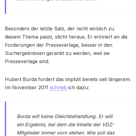
Besonders der letzte Satz, der nicht wirklich zu
diesem Thema passt, sticht heraus. Er erinnert an die
Forderungen der Presseverlage, besser in den
Suchergebnissen gerankt zu werden, weil sie
Presseverlage sind.
Hubert Burda fordert das implizit bereits seit längerem.
Im November 2011
schrieb
ich dazu:
Burda will keine Gleichbehandlung. Er will
ein Ergebnis, bei dem die Inhalte der VDZ-
Mitglieder immer vorn stehen. Wie soll das