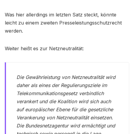
Was hier allerdings im letzten Satz steckt, könnte
leicht zu einem zweiten Presseleistungsschutzrecht
werden.
Weiter heißt es zur Netzneutralität:
Die Gewährleistung von Netzneutralität wird
daher als eines der Regulierungsziele im
Telekommunikationsgesetz verbindlich
verankert und die Koalition wird sich auch
auf europäischer Ebene für die gesetzliche
Verankerung von Netzneutralität einsetzen.
Die Bundesnetzagentur wird ermächtigt und
technisch sowie personell in die Lage