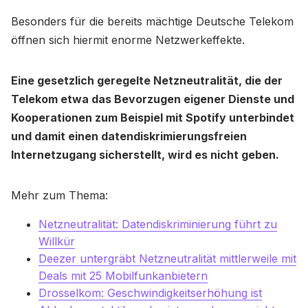
Besonders für die bereits mächtige Deutsche Telekom
öffnen sich hiermit enorme Netzwerkeffekte.
Eine gesetzlich geregelte Netzneutralität, die der
Telekom etwa das Bevorzugen eigener Dienste und
Kooperationen zum Beispiel mit Spotify unterbindet
und damit einen datendiskrimierungsfreien
Internetzugang sicherstellt, wird es nicht geben.
Mehr zum Thema:
Netzneutralität: Datendiskriminierung führt zu
Willkür
Deezer untergräbt Netzneutralität mittlerweile mit
Deals mit 25 Mobilfunkanbietern
Drosselkom: Geschwindigkeitserhöhung ist