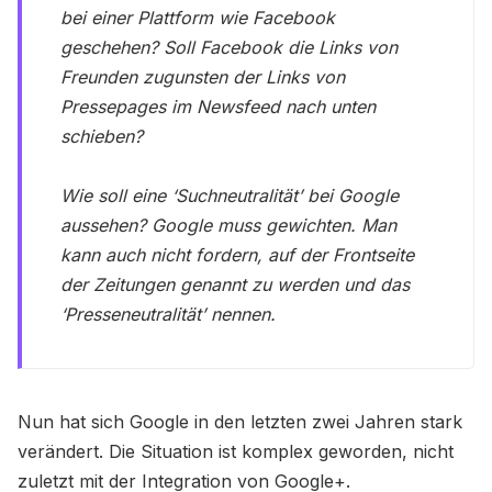
bei einer Plattform wie Facebook
geschehen? Soll Facebook die Links von
Freunden zugunsten der Links von
Pressepages im Newsfeed nach unten
schieben?
Wie soll eine ‘Suchneutralität’ bei Google
aussehen? Google muss gewichten. Man
kann auch nicht fordern, auf der Frontseite
der Zeitungen genannt zu werden und das
‘Presseneutralität’ nennen.
Nun hat sich Google in den letzten zwei Jahren stark
verändert. Die Situation ist komplex geworden, nicht
zuletzt mit der Integration von Google+.