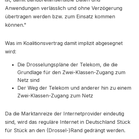
Anwendungen verlässlich und ohne Verzögerung
übertragen werden bzw. zum Einsatz kommen
können."
Was im Koalitionsvertrag damit implizit abgesegnet
wird:
Die Drosselungspläne der Telekom, die die
Grundlage für den Zwei-Klassen-Zugang zum
Netz sind
Der Weg der Telekom und anderer hin zu einem
Zwei-Klassen-Zugang zum Netz
Da die Marktanreize der Internetprovider eindeutig
sind, wird das reguläre Internet in Deutschland Stück
für Stück an den (Drossel-)Rand gedrängt werden.