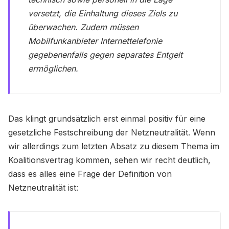
versetzt, die Einhaltung dieses Ziels zu
überwachen. Zudem müssen
Mobilfunkanbieter Internettelefonie
gegebenenfalls gegen separates Entgelt
ermöglichen.
Das klingt grundsätzlich erst einmal positiv für eine
gesetzliche Festschreibung der Netzneutralität. Wenn
wir allerdings zum letzten Absatz zu diesem Thema im
Koalitionsvertrag kommen, sehen wir recht deutlich,
dass es alles eine Frage der Definition von
Netzneutralität ist: