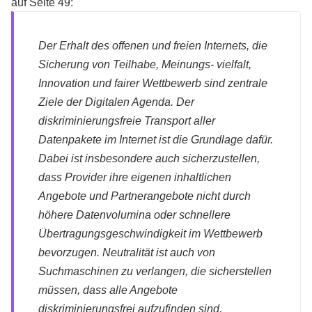
auf Seite 49:
Der Erhalt des offenen und freien Internets, die
Sicherung von Teilhabe, Meinungs- vielfalt,
Innovation und fairer Wettbewerb sind zentrale
Ziele der Digitalen Agenda. Der
diskriminierungsfreie Transport aller
Datenpakete im Internet ist die Grundlage dafür.
Dabei ist insbesondere auch sicherzustellen,
dass Provider ihre eigenen inhaltlichen
Angebote und Partnerangebote nicht durch
höhere Datenvolumina oder schnellere
Übertragungsgeschwindigkeit im Wettbewerb
bevorzugen. Neutralität ist auch von
Suchmaschinen zu verlangen, die sicherstellen
müssen, dass alle Angebote
diskriminierungsfrei aufzufinden sind.