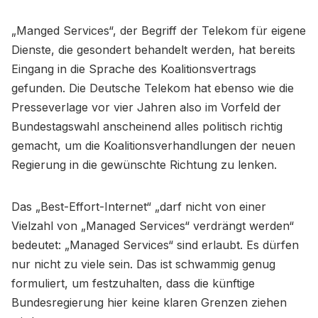
„Manged Services“, der Begriff der Telekom für eigene
Dienste, die gesondert behandelt werden, hat bereits
Eingang in die Sprache des Koalitionsvertrags
gefunden. Die Deutsche Telekom hat ebenso wie die
Presseverlage vor vier Jahren also im Vorfeld der
Bundestagswahl anscheinend alles politisch richtig
gemacht, um die Koalitionsverhandlungen der neuen
Regierung in die gewünschte Richtung zu lenken.
Das „Best-Effort-Internet“ „darf nicht von einer
Vielzahl von „Managed Services“ verdrängt werden“
bedeutet: „Managed Services“ sind erlaubt. Es dürfen
nur nicht zu viele sein. Das ist schwammig genug
formuliert, um festzuhalten, dass die künftige
Bundesregierung hier keine klaren Grenzen ziehen