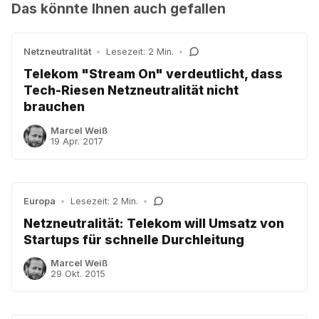
Das könnte Ihnen auch gefallen
Netzneutralität
•
Lesezeit: 2 Min.
•
Telekom "Stream On" verdeutlicht, dass
Tech-Riesen Netzneutralität nicht
brauchen
Marcel Weiß
19 Apr. 2017
Europa
•
Lesezeit: 2 Min.
•
Netzneutralität: Telekom will Umsatz von
Startups für schnelle Durchleitung
Marcel Weiß
29 Okt. 2015