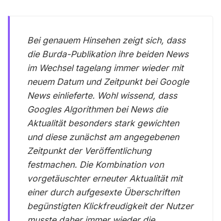
Bei genauem Hinsehen zeigt sich, dass
die Burda-Publikation ihre beiden News
im Wechsel tagelang immer wieder mit
neuem Datum und Zeitpunkt bei Google
News einlieferte. Wohl wissend, dass
Googles Algorithmen bei News die
Aktualität besonders stark gewichten
und diese zunächst am angegebenen
Zeitpunkt der Veröffentlichung
festmachen. Die Kombination von
vorgetäuschter erneuter Aktualität mit
einer durch aufgesexte Überschriften
begünstigten Klickfreudigkeit der Nutzer
musste daher immer wieder die