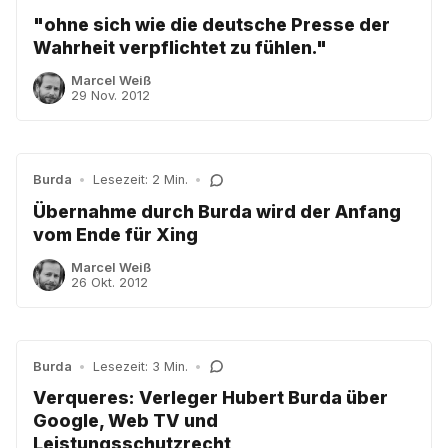
"ohne sich wie die deutsche Presse der
Wahrheit verpflichtet zu fühlen."
Marcel Weiß
29 Nov. 2012
Burda
•
Lesezeit: 2 Min.
•
Übernahme durch Burda wird der Anfang
vom Ende für Xing
Marcel Weiß
26 Okt. 2012
Burda
•
Lesezeit: 3 Min.
•
Verqueres: Verleger Hubert Burda über
Google, Web TV und
Leistungsschutzrecht