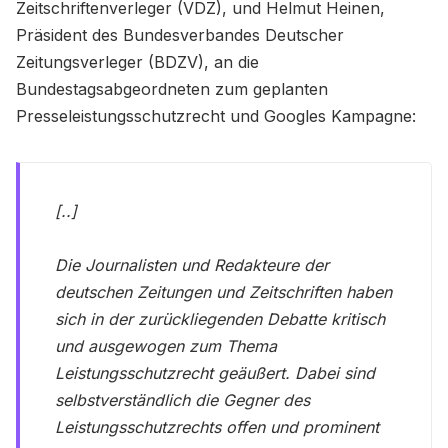
Zeitschriftenverleger (VDZ), und Helmut Heinen,
Präsident des Bundesverbandes Deutscher
Zeitungsverleger (BDZV), an die
Bundestagsabgeordneten zum geplanten
Presseleistungsschutzrecht und Googles Kampagne:
[..]
Die Journalisten und Redakteure der
deutschen Zeitungen und Zeitschriften haben
sich in der zurückliegenden Debatte kritisch
und ausgewogen zum Thema
Leistungsschutzrecht geäußert. Dabei sind
selbstverständlich die Gegner des
Leistungsschutzrechts offen und prominent