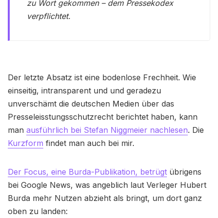
zu Wort gekommen – dem Pressekodex
verpflichtet.
Der letzte Absatz ist eine bodenlose Frechheit. Wie
einseitig, intransparent und und geradezu
unverschämt die deutschen Medien über das
Presseleisstungsschutzrecht berichtet haben, kann
man
ausführlich bei Stefan Niggmeier nachlesen
. Die
Kurzform
findet man auch bei mir.
Der Focus, eine Burda-Publikation, betrügt
übrigens
bei Google News, was angeblich laut Verleger Hubert
Burda mehr Nutzen abzieht als bringt, um dort ganz
oben zu landen: