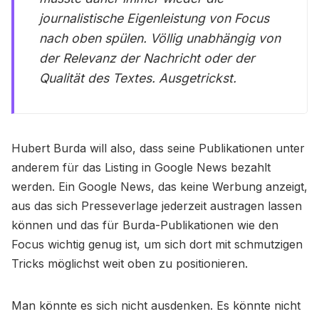
journalistische Eigenleistung von Focus
nach oben spülen. Völlig unabhängig von
der Relevanz der Nachricht oder der
Qualität des Textes. Ausgetrickst.
Hubert Burda will also, dass seine Publikationen unter
anderem für das Listing in Google News bezahlt
werden. Ein Google News, das keine Werbung anzeigt,
aus das sich Presseverlage jederzeit austragen lassen
können und das für Burda-Publikationen wie den
Focus wichtig genug ist, um sich dort mit schmutzigen
Tricks möglichst weit oben zu positionieren.
Man könnte es sich nicht ausdenken. Es könnte nicht