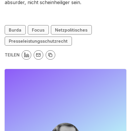
absurder, nicht scheinheiliger sein.
Burda
Focus
Netzpolitisches
Presseleistungsschutzrecht
TEILEN