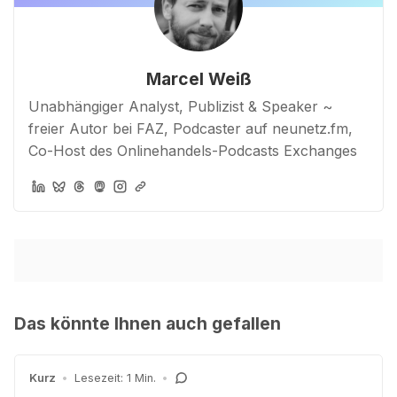
Marcel Weiß
Unabhängiger Analyst, Publizist & Speaker ~
freier Autor bei FAZ, Podcaster auf neunetz.fm,
Co-Host des Onlinehandels-Podcasts Exchanges
Das könnte Ihnen auch gefallen
Kurz
•
Lesezeit: 1 Min.
•