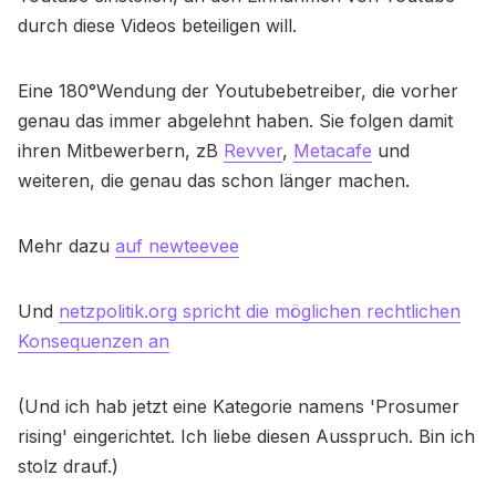
durch diese Videos beteiligen will.
Eine 180°Wendung der Youtubebetreiber, die vorher
genau das immer abgelehnt haben. Sie folgen damit
ihren Mitbewerbern, zB
Revver
,
Metacafe
und
weiteren, die genau das schon länger machen.
Mehr dazu
auf newteevee
Und
netzpolitik.org spricht die möglichen rechtlichen
Konsequenzen an
(Und ich hab jetzt eine Kategorie namens 'Prosumer
rising' eingerichtet. Ich liebe diesen Ausspruch. Bin ich
stolz drauf.)