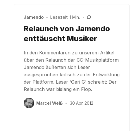
Jamendo
•
Lesezeit: 1 Min.
•
Relaunch von Jamendo
enttäuscht Musiker
In den Kommentaren zu unserem Artikel
über den Relaunch der CC-Musikplattform
Jamendo äußerten sich Leser
ausgesprochen kritisch zu der Entwicklung
der Plattform. Leser 'Geri G' schreibt: Der
Relaunch war bislang ein Flop.
Marcel Weiß
•
30 Apr. 2012