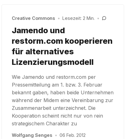
Creative Commons
•
Lesezeit: 2 Min.
•
Jamendo und
restorm.com kooperieren
für alternatives
Lizenzierungsmodell
Wie Jamendo und restorm.com per
Pressemitteilung am 1. bzw. 3. Februar
bekannt gaben, haben beide Unternehmen
während der Midem eine Vereinbarung zur
Zusammenarbeit unterzeichnet. Die
Kooperation scheint nicht nur von rein
strategischem Charakter zu
Wolfgang Senges
•
06 Feb. 2012