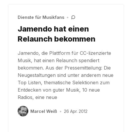
Dienste für Musikfans
•
Jamendo hat einen
Relaunch bekommen
Jamendo, die Plattform für CC-lizenzierte
Musik, hat einen Relaunch spendiert
bekommen. Aus der Pressemitteilung: Die
Neugestaltungen sind unter anderem neue
Top Listen, thematische Selektionen zum
Entdecken von guter Musik, 10 neue
Radios, eine neue
Marcel Weiß
•
26 Apr. 2012