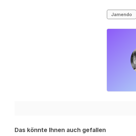
Jamendo
Das könnte Ihnen auch gefallen