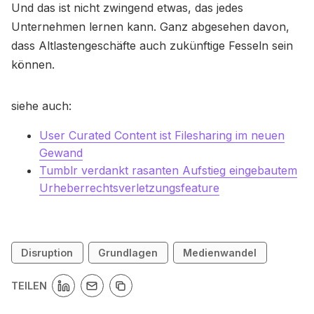
Und das ist nicht zwingend etwas, das jedes
Unternehmen lernen kann. Ganz abgesehen davon,
dass Altlastengeschäfte auch zukünftige Fesseln sein
können.
siehe auch:
User Curated Content ist Filesharing im neuen
Gewand
Tumblr verdankt rasanten Aufstieg eingebautem
Urheberrechtsverletzungsfeature
Disruption
Grundlagen
Medienwandel
TEILEN