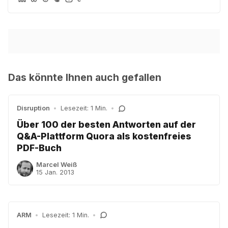
Das könnte Ihnen auch gefallen
Disruption
•
Lesezeit: 1 Min.
•
Über 100 der besten Antworten auf der
Q&A-Plattform Quora als kostenfreies
PDF-Buch
Marcel Weiß
15 Jan. 2013
ARM
•
Lesezeit: 1 Min.
•