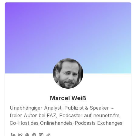
Marcel Weiß
Unabhängiger Analyst, Publizist & Speaker ~
freier Autor bei FAZ, Podcaster auf neunetz.fm,
Co-Host des Onlinehandels-Podcasts Exchanges