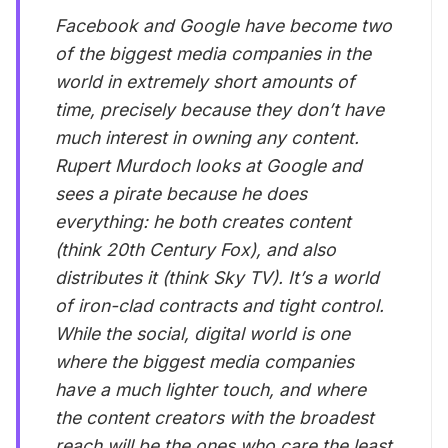
Facebook and Google have become two
of the biggest media companies in the
world in extremely short amounts of
time, precisely because they don’t have
much interest in owning any content.
Rupert Murdoch looks at Google and
sees a pirate because he does
everything: he both creates content
(think 20th Century Fox), and also
distributes it (think Sky TV). It’s a world
of iron-clad contracts and tight control.
While the social, digital world is one
where the biggest media companies
have a much lighter touch, and where
the content creators with the broadest
reach will be the ones who care the least