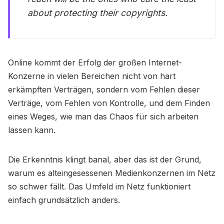
about protecting their copyrights.
Online kommt der Erfolg der großen Internet-
Konzerne in vielen Bereichen nicht von hart
erkämpften Verträgen, sondern vom Fehlen dieser
Verträge, vom Fehlen von Kontrolle, und dem Finden
eines Weges, wie man das Chaos für sich arbeiten
lassen kann.
Die Erkenntnis klingt banal, aber das ist der Grund,
warum es alteingesessenen Medienkonzernen im Netz
so schwer fällt. Das Umfeld im Netz funktioniert
einfach grundsätzlich anders.