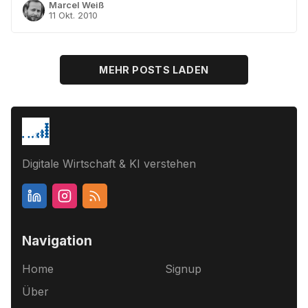
Marcel Weiß
11 Okt. 2010
MEHR POSTS LADEN
Digitale Wirtschaft & KI verstehen
Navigation
Home
Signup
Über