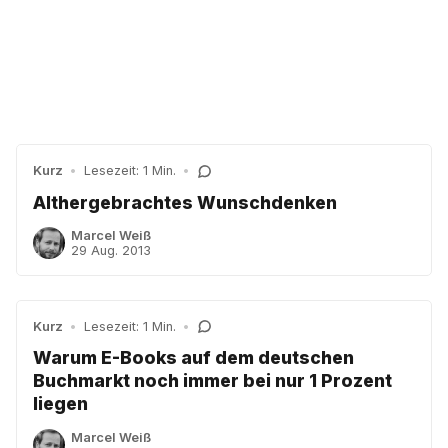
Kurz
•
Lesezeit: 1 Min.
•
Althergebrachtes Wunschdenken
Marcel Weiß
29 Aug. 2013
Kurz
•
Lesezeit: 1 Min.
•
Warum E-Books auf dem deutschen
Buchmarkt noch immer bei nur 1 Prozent
liegen
Marcel Weiß