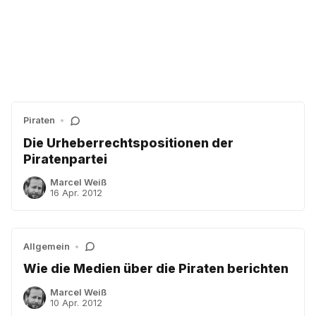
Piraten
•
Die Urheberrechtspositionen der
Piratenpartei
Marcel Weiß
16 Apr. 2012
Allgemein
•
Wie die Medien über die Piraten berichten
Marcel Weiß
10 Apr. 2012