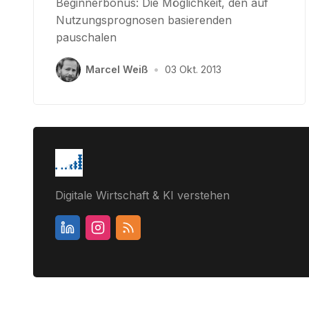
Beginnerbonus: Die Möglichkeit, den auf
Nutzungsprognosen basierenden
pauschalen
Marcel Weiß
•
03 Okt. 2013
Digitale Wirtschaft & KI verstehen