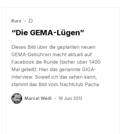
Kurz
•
“Die GEMA-Lügen”
Dieses Bild über die geplanten neuen
GEMA-Gebühren macht aktuell auf
Facebook die Runde (bisher über 1400
Mal geteilt): Hier das genannte GIGA-
Interview. Soweit ich das sehen kann,
stammt das Bild vom Nachtclub Pacha
Marcel Weiß
•
18 Juni 2012