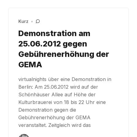
Kurz
•
Demonstration am
25.06.2012 gegen
Gebührenerhöhung der
GEMA
virtualnights über eine Demonstration in
Berlin: Am 25.06.2012 wird auf der
Schönhäuser Allee auf Höhe der
Kulturbrauerei von 18 bis 22 Uhr eine
Demonstration gegen die
Gebührenerhöhung der GEMA
veranstaltet. Zeitgleich wird das