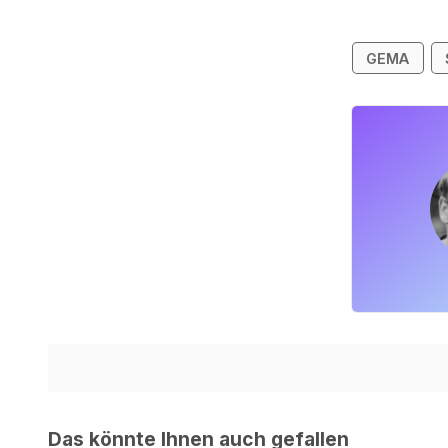
GEMA
Das könnte Ihnen auch gefallen