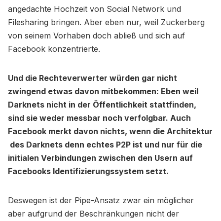
angedachte Hochzeit von Social Network und
Filesharing bringen. Aber eben nur, weil Zuckerberg
von seinem Vorhaben doch abließ und sich auf
Facebook konzentrierte.
Und die Rechteverwerter würden gar nicht
zwingend etwas davon mitbekommen: Eben weil
Darknets nicht in der Öffentlichkeit stattfinden,
sind sie weder messbar noch verfolgbar. Auch
Facebook merkt davon nichts, wenn die Architektur
des Darknets denn echtes P2P ist und nur für die
initialen Verbindungen zwischen den Usern auf
Facebooks Identifizierungssystem setzt.
Deswegen ist der Pipe-Ansatz zwar ein möglicher
aber aufgrund der Beschränkungen nicht der