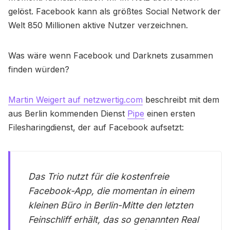
gelöst. Facebook kann als größtes Social Network der
Welt 850 Millionen aktive Nutzer verzeichnen.
Was wäre wenn Facebook und Darknets zusammen
finden würden?
Martin Weigert auf netzwertig.com
beschreibt mit dem
aus Berlin kommenden Dienst
Pipe
einen ersten
Filesharingdienst, der auf Facebook aufsetzt:
Das Trio nutzt für die kostenfreie
Facebook-App, die momentan in einem
kleinen Büro in Berlin-Mitte den letzten
Feinschliff erhält, das so genannten Real