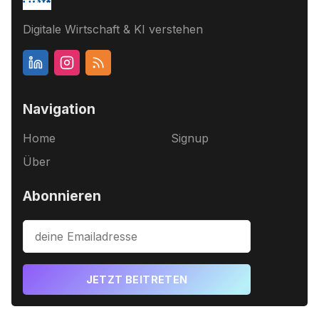
Digitale Wirtschaft & KI verstehen
Navigation
Home
Signup
Über
Abonnieren
JETZT BEITRETEN