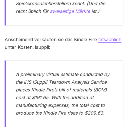
Spielekonsolenherstellern kennt. (Und die
recht üblich für
zweiseitige Märkte
ist.)
Anscheinend verkaufen sie das Kindle Fire
tatsächlich
unter Kosten. isuppli:
A preliminary virtual estimate conducted by
the IHS iSuppli Teardown Analysis Service
places Kindle Fire’s bill of materials (BOM)
cost at $191.65. With the addition of
manufacturing expenses, the total cost to
produce the Kindle Fire rises to $209.63.