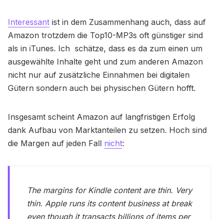
Interessant
ist in dem Zusammenhang auch, dass auf
Amazon trotzdem die Top10-MP3s oft günstiger sind
als in iTunes. Ich schätze, dass es da zum einen um
ausgewählte Inhalte geht und zum anderen Amazon
nicht nur auf zusätzliche Einnahmen bei digitalen
Gütern sondern auch bei physischen Gütern hofft.
Insgesamt scheint Amazon auf langfristigen Erfolg
dank Aufbau von Marktanteilen zu setzen. Hoch sind
die Margen auf jeden Fall
nicht
:
The margins for Kindle content are thin. Very
thin. Apple runs its content business at break
even though it transacts billions of items per