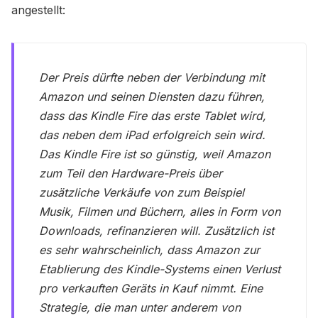
angestellt:
Der Preis dürfte neben der Verbindung mit
Amazon und seinen Diensten dazu führen,
dass das Kindle Fire das erste Tablet wird,
das neben dem iPad erfolgreich sein wird.
Das Kindle Fire ist so günstig, weil Amazon
zum Teil den Hardware-Preis über
zusätzliche Verkäufe von zum Beispiel
Musik, Filmen und Büchern, alles in Form von
Downloads, refinanzieren will. Zusätzlich ist
es sehr wahrscheinlich, dass Amazon zur
Etablierung des Kindle-Systems einen Verlust
pro verkauften Geräts in Kauf nimmt. Eine
Strategie, die man unter anderem von