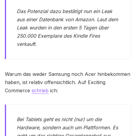
Das Potenzial dazu bestätigt nun ein Leak
aus einer Datenbank von Amazon. Laut dem
Leak wurden in den ersten 5 Tagen über
250.000 Exemplare des Kindle Fires
verkauft.
Warum das weder Samsung noch Acer hinbekommen
haben, ist relativ offensichtlich. Auf Exciting
Commerce
schrieb
ich:
Bei Tablets geht es nicht (nur) um die
Hardware, sondern auch um Plattformen. Es
geht um das richtige Gesamtangebot aus