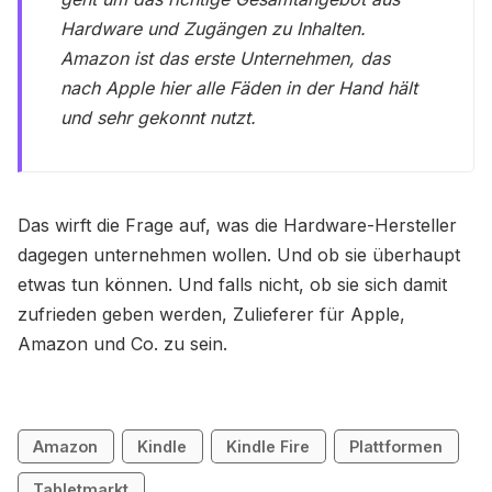
Hardware und Zugängen zu Inhalten.
Amazon ist das erste Unternehmen, das
nach Apple hier alle Fäden in der Hand hält
und sehr gekonnt nutzt.
Das wirft die Frage auf, was die Hardware-Hersteller
dagegen unternehmen wollen. Und ob sie überhaupt
etwas tun können. Und falls nicht, ob sie sich damit
zufrieden geben werden, Zulieferer für Apple,
Amazon und Co. zu sein.
Amazon
Kindle
Kindle Fire
Plattformen
Tabletmarkt