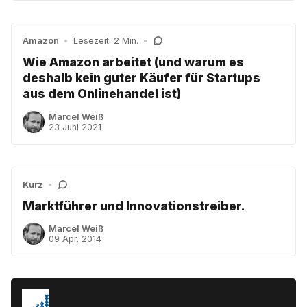
Amazon
•
Lesezeit: 2 Min.
•
Wie Amazon arbeitet (und warum es
deshalb kein guter Käufer für Startups
aus dem Onlinehandel ist)
Marcel Weiß
23 Juni 2021
Kurz
•
Marktführer und Innovationstreiber.
Marcel Weiß
09 Apr. 2014