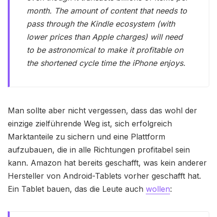
month. The amount of content that needs to
pass through the Kindle ecosystem (with
lower prices than Apple charges) will need
to be astronomical to make it profitable on
the shortened cycle time the iPhone enjoys.
Man sollte aber nicht vergessen, dass das wohl der
einzige zielführende Weg ist, sich erfolgreich
Marktanteile zu sichern und eine Plattform
aufzubauen, die in alle Richtungen profitabel sein
kann. Amazon hat bereits geschafft, was kein anderer
Hersteller von Android-Tablets vorher geschafft hat.
Ein Tablet bauen, das die Leute auch
wollen
: