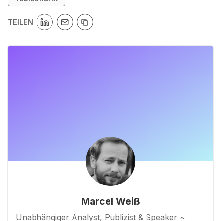
TEILEN
Marcel Weiß
Unabhängiger Analyst, Publizist & Speaker ~