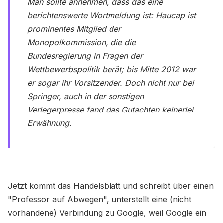
Man sollte annehmen, dass das eine
berichtenswerte Wortmeldung ist: Haucap ist
prominentes Mitglied der
Monopolkommission, die die
Bundesregierung in Fragen der
Wettbewerbspolitik berät; bis Mitte 2012 war
er sogar ihr Vorsitzender. Doch nicht nur bei
Springer, auch in der sonstigen
Verlegerpresse fand das Gutachten keinerlei
Erwähnung.
Jetzt kommt das Handelsblatt und schreibt über einen
"Professor auf Abwegen", unterstellt eine (nicht
vorhandene) Verbindung zu Google, weil Google ein