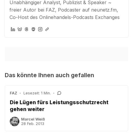
Unabhängiger Analyst, Publizist & Speaker ~
freier Autor bei FAZ, Podcaster auf neunetz.fm,
Co-Host des Onlinehandels-Podcasts Exchanges
Das könnte Ihnen auch gefallen
FAZ
•
Lesezeit: 1 Min.
•
Die Lügen fürs Leistungsschutzrecht
gehen weiter
Marcel Weiß
28 Feb. 2013