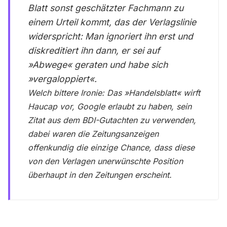
Blatt sonst geschätzter Fachmann zu
einem Urteil kommt, das der Verlagslinie
widerspricht: Man ignoriert ihn erst und
diskreditiert ihn dann, er sei auf
»Abwege« geraten und habe sich
»vergaloppiert«.
Welch bittere Ironie: Das »Handelsblatt« wirft
Haucap vor, Google erlaubt zu haben, sein
Zitat aus dem BDI-Gutachten zu verwenden,
dabei waren die Zeitungsanzeigen
offenkundig die einzige Chance, dass diese
von den Verlagen unerwünschte Position
überhaupt in den Zeitungen erscheint.