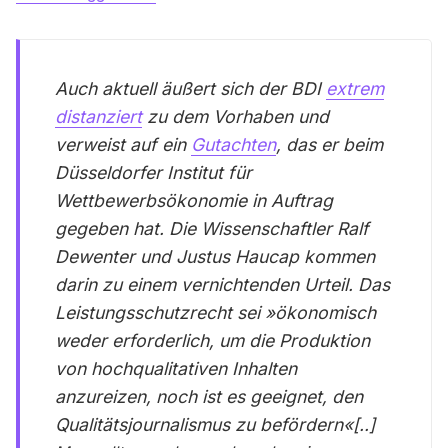
Auch aktuell äußert sich der BDI
extrem
distanziert
zu dem Vorhaben und
verweist auf ein
Gutachten
, das er beim
Düsseldorfer Institut für
Wettbewerbsökonomie in Auftrag
gegeben hat. Die Wissenschaftler Ralf
Dewenter und Justus Haucap kommen
darin zu einem vernichtenden Urteil. Das
Leistungsschutzrecht sei »ökonomisch
weder erforderlich, um die Produktion
von hochqualitativen Inhalten
anzureizen, noch ist es geeignet, den
Qualitätsjournalismus zu befördern«[..]