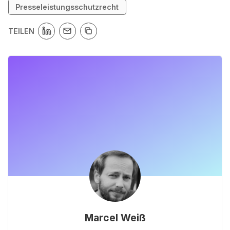
Presseleistungsschutzrecht
TEILEN
Marcel Weiß