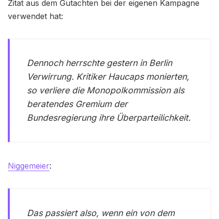
Zitat aus dem Gutachten bei der eigenen Kampagne
verwendet hat:
Dennoch herrschte gestern in Berlin
Verwirrung. Kritiker Haucaps monierten,
so verliere die Monopolkommission als
beratendes Gremium der
Bundesregierung ihre Überparteilichkeit.
Niggemeier
:
Das passiert also, wenn ein von dem