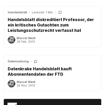
Handelsblatt
•
Lesezeit: 1 Min.
•
Handelsblatt diskreditiert Professor, der
ein kritisches Gutachten zum
Leistungsschutzrecht verfasst hat
Marcel Weiß
26 Feb. 2013
Datennutzung
•
Datenkrake Handelsblatt kauft
Abonnentendaten der FTD
Marcel Weiß
30 Nov. 2012