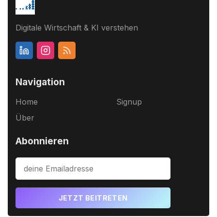
Digitale Wirtschaft & KI verstehen
Navigation
Home
Signup
Über
Abonnieren
JETZT BEITRETEN